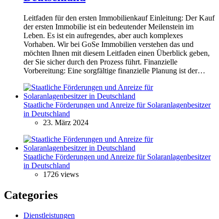
Leitfaden für den ersten Immobilienkauf Einleitung: Der Kauf
der ersten Immobilie ist ein bedeutender Meilenstein im
Leben. Es ist ein aufregendes, aber auch komplexes
Vorhaben. Wir bei GoSe Immobilien verstehen das und
möchten Ihnen mit diesem Leitfaden einen Überblick geben,
der Sie sicher durch den Prozess führt. Finanzielle
Vorbereitung: Eine sorgfältige finanzielle Planung ist der…
Staatliche Förderungen und Anreize für Solaranlagenbesitzer
in Deutschland
23. März 2024
Staatliche Förderungen und Anreize für Solaranlagenbesitzer
in Deutschland
1726 views
Categories
Dienstleistungen