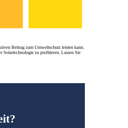
aktiven Beitrag zum Umweltschutz leisten kann.
 Solartechnologie zu profitieren. Lassen Sie
eit?