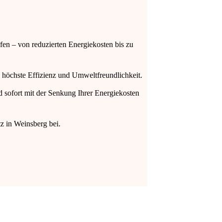
fen – von reduzierten Energiekosten bis zu
 höchste Effizienz und Umweltfreundlichkeit.
 sofort mit der Senkung Ihrer Energiekosten
z in Weinsberg bei.