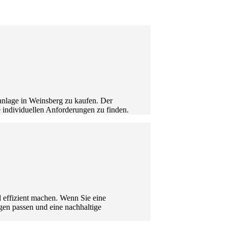
ranlage in Weinsberg zu kaufen. Der
re individuellen Anforderungen zu finden.
 effizient machen. Wenn Sie eine
gen passen und eine nachhaltige