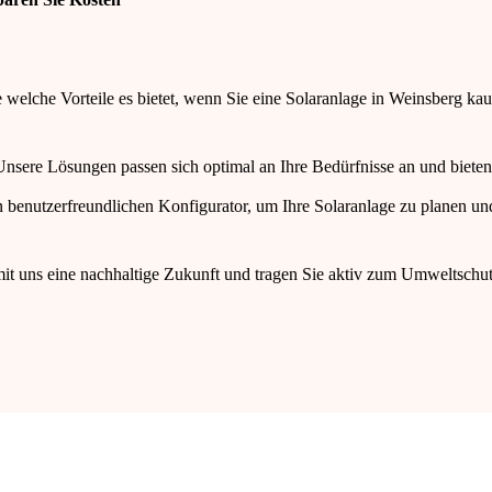
welche Vorteile es bietet, wenn Sie eine Solaranlage in Weinsberg kau
nsere Lösungen passen sich optimal an Ihre Bedürfnisse an und bieten
 benutzerfreundlichen Konfigurator, um Ihre Solaranlage zu planen und
mit uns eine nachhaltige Zukunft und tragen Sie aktiv zum Umweltschut