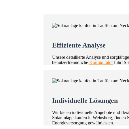
Effiziente Analyse
Unsere detaillierte Analyse und sorgfälti
benutzerfreundliche
Konfigurator
führt Si
Individuelle Lösungen
Wir bieten individuelle Angebote und fle
Solaranlage kaufen in Weinsberg, finden 
Energieversorgung gewährleisten.