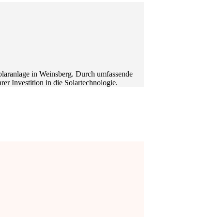
 Solaranlage in Weinsberg. Durch umfassende
er Investition in die Solartechnologie.