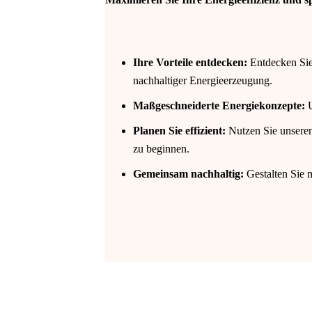
Ihre Vorteile entdecken:
Entdecken Sie 
nachhaltiger Energieerzeugung.
Maßgeschneiderte Energiekonzepte:
U
Planen Sie effizient:
Nutzen Sie unseren
zu beginnen.
Gemeinsam nachhaltig:
Gestalten Sie 