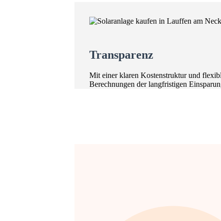
Transparenz
Mit einer klaren Kostenstruktur und flexi
Berechnungen der langfristigen Einsparunge