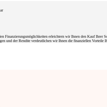
blen Finanzierungsmöglichkeiten erleichtern wir Ihnen den Kauf Ihrer
n und der Rendite verdeutlichen wir Ihnen die finanziellen Vorteile Ihr