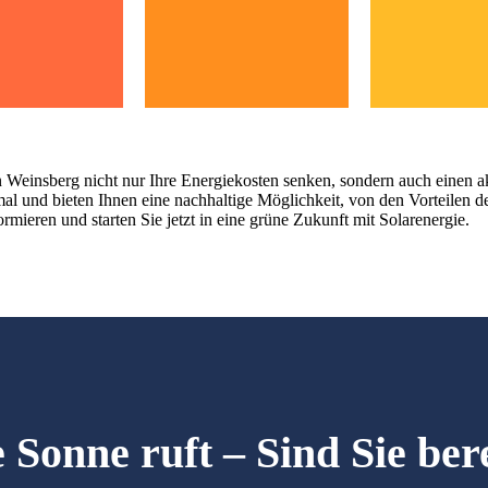
in Weinsberg nicht nur Ihre Energiekosten senken, sondern auch einen 
l und bieten Ihnen eine nachhaltige Möglichkeit, von den Vorteilen der
rmieren und starten Sie jetzt in eine grüne Zukunft mit Solarenergie.
 Sonne ruft – Sind Sie ber